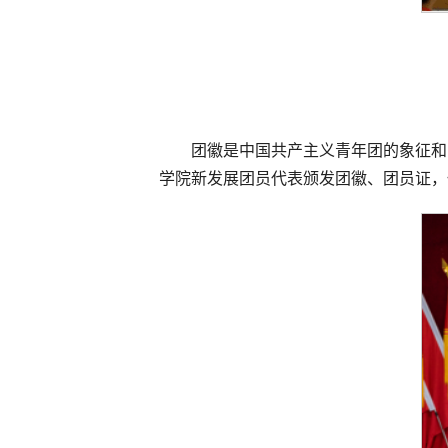
团徽是中国共产主义青年团的象征和
学院新发展团员代表颁发团徽、团员证，