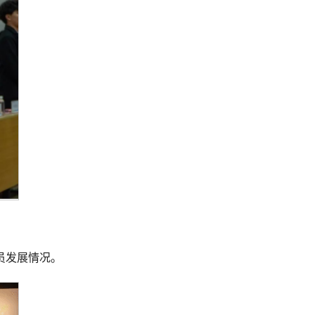
员发展情况。