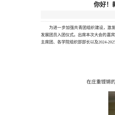
你好！新
为进一步加强共青团组织建设，激发新
发展团员入团仪式。出席本次大会的嘉宾
主席团、各学院组织部部长以及2024-2
在庄重铿锵