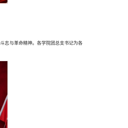
强斗志与革命精神。各学院团总支书记为各